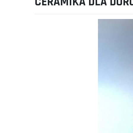
CERAMIKA DLA DOR