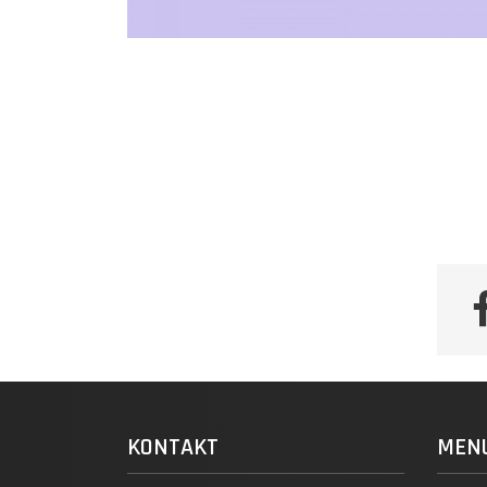
KONTAKT
MEN