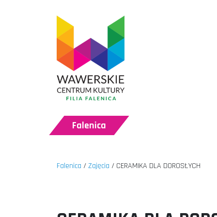
Falenica
Falenica
Zajęcia
CERAMIKA DLA DOROSŁYCH