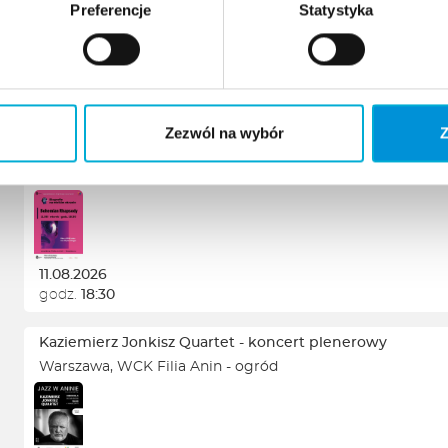
Preferencje
Statystyka
Zezwól na wybór
Z