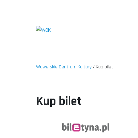
Wawerskie Centrum Kultury
Kup bilet
Kup bilet