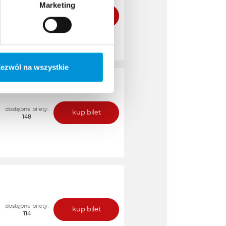
Marketing
ezwól na wszystkie